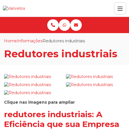
Home
Informações
Redutores industriais
Redutores industriais
Clique nas imagens para ampliar
redutores industriais
: A
Eficiência que sua Empresa