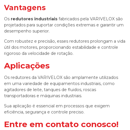
Vantagens
Os
redutores industriais
fabricados pela VARIVELOX são
projetados para suportar condições extremas e garantir um
desempenho superior.
Com robustez e precisão, esses redutores prolongam a vida
útil dos motores, proporcionando estabilidade e controle
rigoroso da velocidade de rotação.
Aplicações
Os redutores da VARIVELOX são amplamente utilizados
em uma variedade de equipamentos industriais, como
agitadores de leite, tanques de fluidos, roscas
transportadoras e máquinas industriais.
Sua aplicação é essencial em processos que exigem
eficiência, segurança e controle preciso.
Entre em contato conosco!