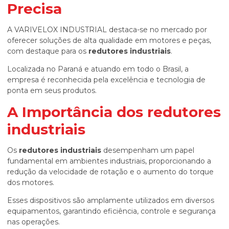
Precisa
A VARIVELOX INDUSTRIAL destaca-se no mercado por
oferecer soluções de alta qualidade em motores e peças,
com destaque para os
redutores industriais
.
Localizada no Paraná e atuando em todo o Brasil, a
empresa é reconhecida pela excelência e tecnologia de
ponta em seus produtos.
A Importância dos
redutores
industriais
Os
redutores industriais
desempenham um papel
fundamental em ambientes industriais, proporcionando a
redução da velocidade de rotação e o aumento do torque
dos motores.
Esses dispositivos são amplamente utilizados em diversos
equipamentos, garantindo eficiência, controle e segurança
nas operações.