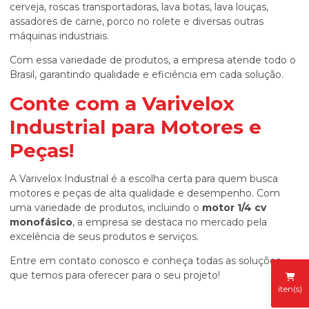
cerveja, roscas transportadoras, lava botas, lava louças,
assadores de carne, porco no rolete e diversas outras
máquinas industriais.
Com essa variedade de produtos, a empresa atende todo o
Brasil, garantindo qualidade e eficiência em cada solução.
Conte com a Varivelox
Industrial para Motores e
Peças!
A Varivelox Industrial é a escolha certa para quem busca
motores e peças de alta qualidade e desempenho. Com
uma variedade de produtos, incluindo o
motor 1/4 cv
monofásico
, a empresa se destaca no mercado pela
excelência de seus produtos e serviços.
Entre em contato conosco e conheça todas as soluções
que temos para oferecer para o seu projeto!
iten(s)