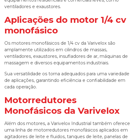
equipamentos residenciais e comerciais leves, como
ventiladores e exaustores.
Aplicações do
motor 1/4 cv
monofásico
Os motores monofásicos de 1/4 cv da Varivelox são
amplamente utilizados em cilindros de massas,
ventiladores, exaustores, insufladores de ar, máquinas de
massagem e diversos equipamentos industriais.
Sua versatilidade os torna adequados para uma variedade
de aplicações, garantindo eficiência e confiabilidade em
cada operação.
Motorredutores
Monofásicos da Varivelox
Além dos motores, a Varivelox Industrial também oferece
uma linha de motorredutores monofásicos aplicados em
agitadores de leite e fluidos, tanques de leite, panelas de