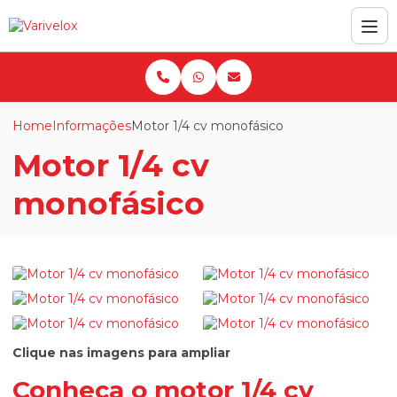
Home
Informações
Motor 1/4 cv monofásico
Motor 1/4 cv
monofásico
Clique nas imagens para ampliar
Conheça o
motor 1/4 cv