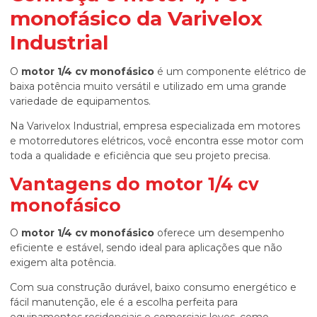
monofásico
da Varivelox
Industrial
O
motor 1/4 cv monofásico
é um componente elétrico de
baixa potência muito versátil e utilizado em uma grande
variedade de equipamentos.
Na Varivelox Industrial, empresa especializada em motores
e motorredutores elétricos, você encontra esse motor com
toda a qualidade e eficiência que seu projeto precisa.
Vantagens do
motor 1/4 cv
monofásico
O
motor 1/4 cv monofásico
oferece um desempenho
eficiente e estável, sendo ideal para aplicações que não
exigem alta potência.
Com sua construção durável, baixo consumo energético e
fácil manutenção, ele é a escolha perfeita para