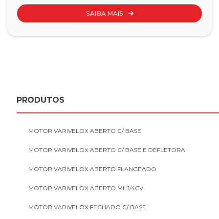
SAIBA MAIS
PRODUTOS
MOTOR VARIVELOX ABERTO C/ BASE
MOTOR VARIVELOX ABERTO C/ BASE E DEFLETORA
MOTOR VARIVELOX ABERTO FLANGEADO
MOTOR VARIVELOX ABERTO ML 1/4CV
MOTOR VARIVELOX FECHADO C/ BASE