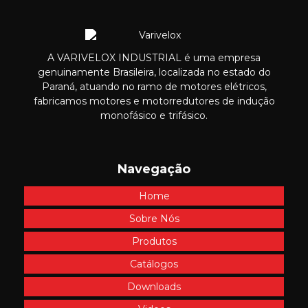
A VARIVELOX INDUSTRIAL é uma empresa
genuinamente Brasileira, localizada no estado do
Paraná, atuando no ramo de motores elétricos,
fabricamos motores e motorredutores de indução
monofásico e trifásico.
Navegação
Home
Sobre Nós
Produtos
Catálogos
Downloads