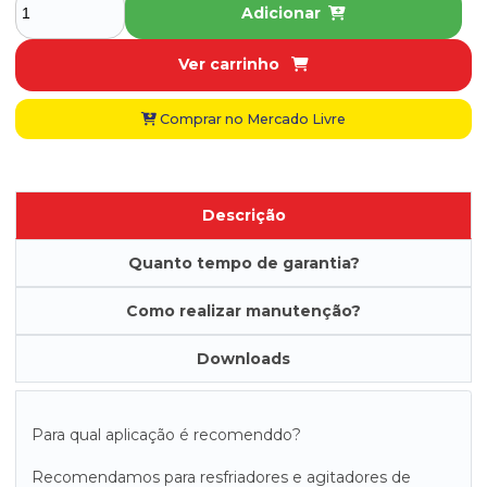
Adicionar
Ver carrinho
Comprar no Mercado Livre
Descrição
Quanto tempo de garantia?
Como realizar manutenção?
Downloads
Para qual aplicação é recomenddo?
Recomendamos para resfriadores e agitadores de