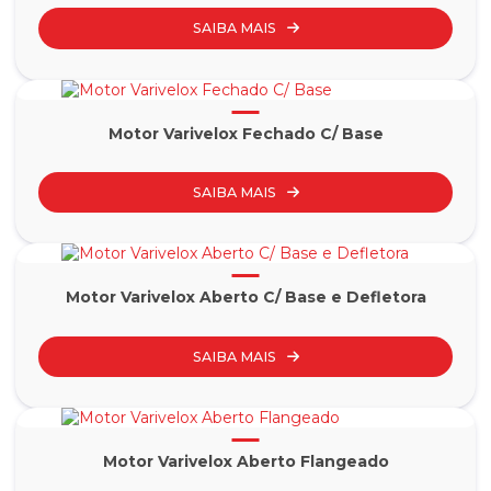
SAIBA MAIS
Motor Varivelox Fechado C/ Base
SAIBA MAIS
Motor Varivelox Aberto C/ Base e Defletora
SAIBA MAIS
Motor Varivelox Aberto Flangeado