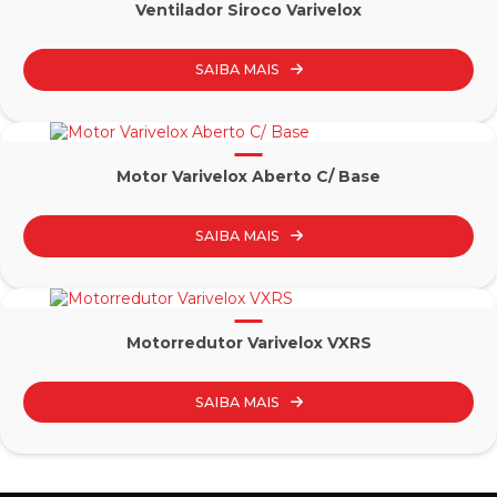
Ventilador Siroco Varivelox
SAIBA MAIS
Motor Varivelox Aberto C/ Base
SAIBA MAIS
Motorredutor Varivelox VXRS
SAIBA MAIS