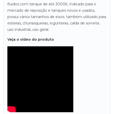
fluidos com tanque de até 3000lt, Indicado para o
mercado de reposição e tanques novos e usados,
possui vários tamanhos de eixos. também utilizado para
esteiras, churrasqueiras, iogurteiras, calda de sorvete,
uso industrial, uso geral.
Veja o vídeo do produto