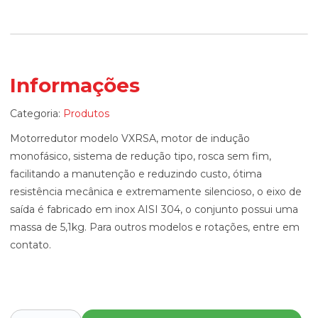
Informações
Categoria:
Produtos
Motorredutor modelo VXRSA, motor de indução
monofásico, sistema de redução tipo, rosca sem fim,
facilitando a manutenção e reduzindo custo, ótima
resistência mecânica e extremamente silencioso, o eixo de
saída é fabricado em inox AISI 304, o conjunto possui uma
massa de 5,1kg. Para outros modelos e rotações, entre em
contato.