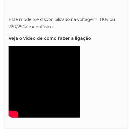
Este modelo é disponibilizado na voltagem 110v ou
220/254V monofásico.
Veja o vídeo de como fazer a ligação