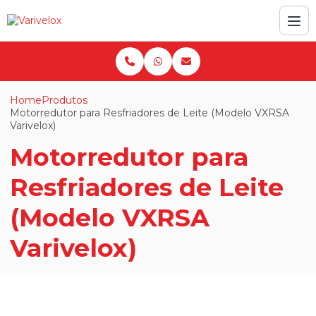
Home
Produtos
Motorredutor para Resfriadores de Leite (Modelo VXRSA
Varivelox)
Motorredutor para
Resfriadores de Leite
(Modelo VXRSA
Varivelox)