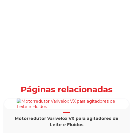
Páginas relacionadas
Motorredutor Varivelox VX para agitadores de
Leite e Fluídos