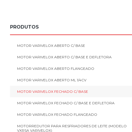
PRODUTOS
MOTOR VARIVELOX ABERTO C/ BASE
MOTOR VARIVELOX ABERTO C/ BASE E DEFLETORA
MOTOR VARIVELOX ABERTO FLANGEADO
MOTOR VARIVELOX ABERTO ML 1/4CV
MOTOR VARIVELOX FECHADO C/ BASE
MOTOR VARIVELOX FECHADO C/ BASE E DEFLETORA
MOTOR VARIVELOX FECHADO FLANGEADO
MOTORREDUTOR PARA RESFRIADORES DE LEITE (MODELO
VXRSA VARIVELOX)