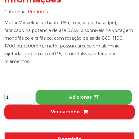
Categoria:
Produtos
Motor Varivelox Fechado IP54, fixação por base (pé),
fabricado na potencia de ate 0,5cv, disponíveis na voltagem
monofásico e trifásico, com rotação de saida 860, 1100,
1700 ou 3500rpm, motor possui carcaça em alumínio
injetada, eixo em aço 1045, e mentalização feita por
rolamentos.
Adicionar
Ver carrinho