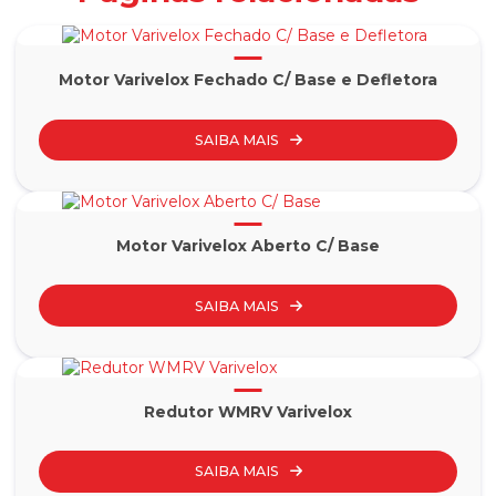
Motor Varivelox Fechado C/ Base e Defletora
SAIBA MAIS
Motor Varivelox Aberto C/ Base
SAIBA MAIS
Redutor WMRV Varivelox
SAIBA MAIS