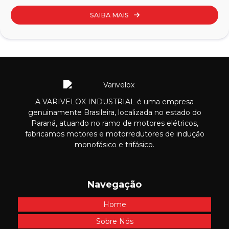
SAIBA MAIS
A VARIVELOX INDUSTRIAL é uma empresa
genuinamente Brasileira, localizada no estado do
Paraná, atuando no ramo de motores elétricos,
fabricamos motores e motorredutores de indução
monofásico e trifásico.
Navegação
Home
Sobre Nós