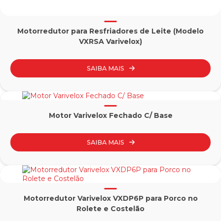
Motorredutor para Resfriadores de Leite (Modelo
VXRSA Varivelox)
SAIBA MAIS
Motor Varivelox Fechado C/ Base
SAIBA MAIS
Motorredutor Varivelox VXDP6P para Porco no
Rolete e Costelão