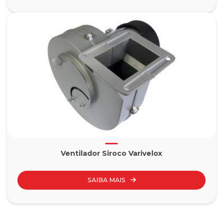
Ventilador Siroco Varivelox
SAIBA MAIS