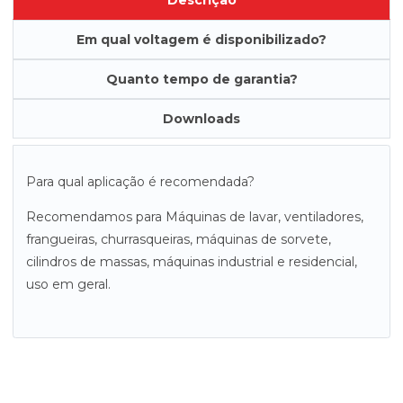
Descrição
Em qual voltagem é disponibilizado?
Quanto tempo de garantia?
Downloads
Para qual aplicação é recomendada?
Recomendamos para Máquinas de lavar, ventiladores,
frangueiras, churrasqueiras, máquinas de sorvete,
cilindros de massas, máquinas industrial e residencial,
uso em geral.