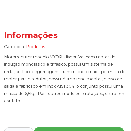
Informações
Categoria:
Produtos
Motorredutor modelo VXDP, disponível com motor de
indução monofásico e trifásico, possui um sistema de
redução tipo, engrenagens, transmitindo maior potência do
motor para o redutor, possui ótimo rendimento , o eixo de
saída é fabricado em inox AISI 304, o conjunto possui uma
massa de 6,6kg. Para outros modelos e rotações, entre em
contato.