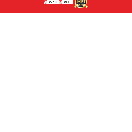
W3C
W3C