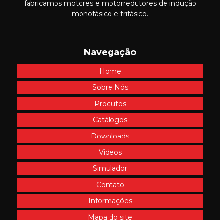
fabricamos motores e motorredutores de indução
monofásico e trifásico.
Navegação
Home
Sobre Nós
Produtos
Catálogos
Downloads
Videos
Simulador
Contato
Informações
Mapa do site