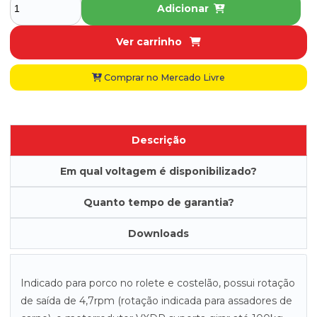
Adicionar
Ver carrinho
Comprar no Mercado Livre
Descrição
Em qual voltagem é disponibilizado?
Quanto tempo de garantia?
Downloads
Indicado para porco no rolete e costelão, possui rotação
de saída de 4,7rpm (rotação indicada para assadores de