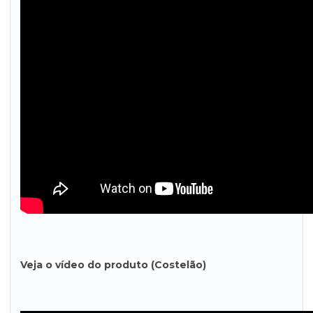
Veja o vídeo do produto (Costelão)