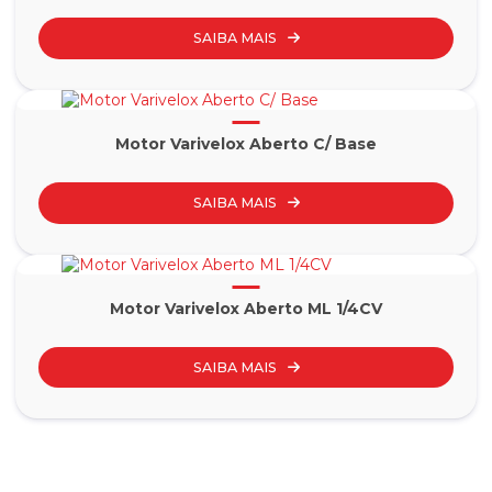
SAIBA MAIS
Motor Varivelox Aberto C/ Base
SAIBA MAIS
Motor Varivelox Aberto ML 1/4CV
SAIBA MAIS