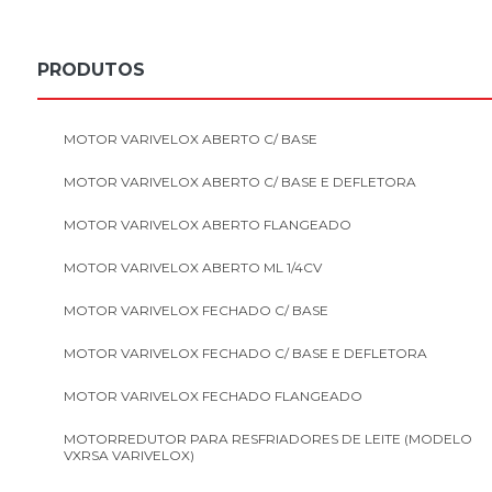
PRODUTOS
MOTOR VARIVELOX ABERTO C/ BASE
MOTOR VARIVELOX ABERTO C/ BASE E DEFLETORA
MOTOR VARIVELOX ABERTO FLANGEADO
MOTOR VARIVELOX ABERTO ML 1/4CV
MOTOR VARIVELOX FECHADO C/ BASE
MOTOR VARIVELOX FECHADO C/ BASE E DEFLETORA
MOTOR VARIVELOX FECHADO FLANGEADO
MOTORREDUTOR PARA RESFRIADORES DE LEITE (MODELO
VXRSA VARIVELOX)